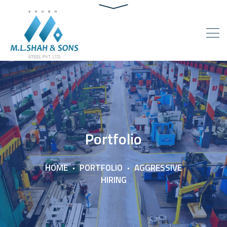
Portfolio
HOME
PORTFOLIO
AGGRESSIVE
HIRING