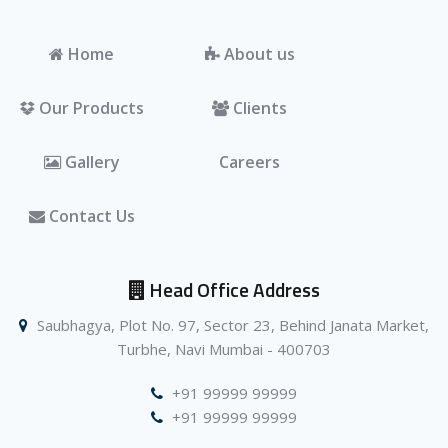
Home
About us
Our Products
Clients
Gallery
Careers
Contact Us
Head Office Address
Saubhagya, Plot No. 97, Sector 23, Behind Janata Market,
Turbhe, Navi Mumbai - 400703
+91 99999 99999
+91 99999 99999