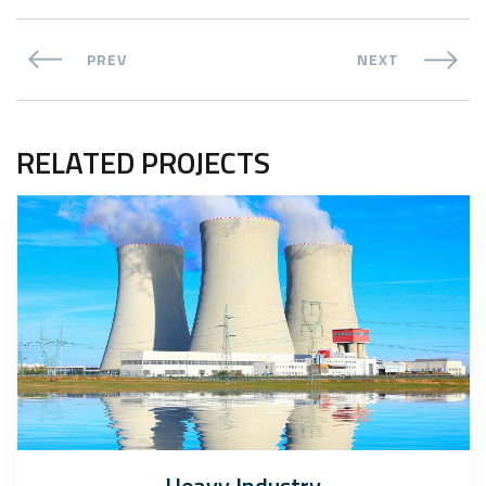
PREV
NEXT
RELATED PROJECTS