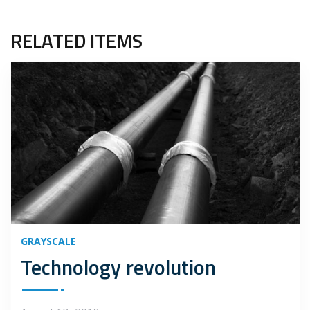
RELATED ITEMS
GRAYSCALE
Technology revolution