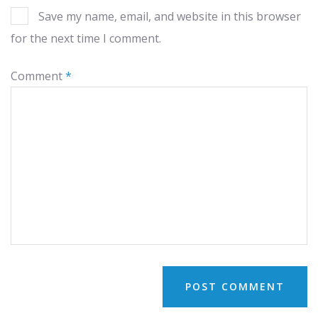
Save my name, email, and website in this browser
for the next time I comment.
Comment
*