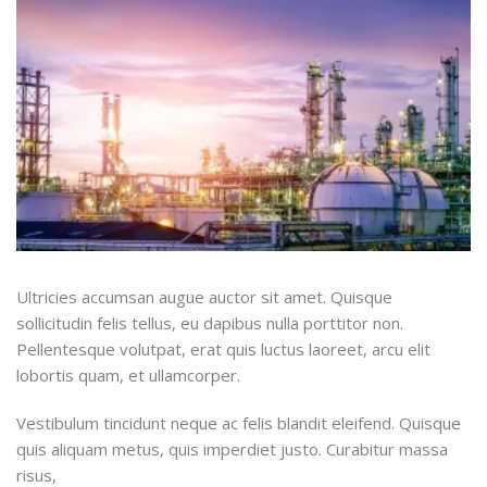
Ultricies accumsan augue auctor sit amet. Quisque
sollicitudin felis tellus, eu dapibus nulla porttitor non.
Pellentesque volutpat, erat quis luctus laoreet, arcu elit
lobortis quam, et ullamcorper.
Vestibulum tincidunt neque ac felis blandit eleifend. Quisque
quis aliquam metus, quis imperdiet justo. Curabitur massa
risus,