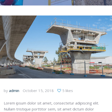
by
admin
October 15, 2018
5 likes
Lorem ipsum dolor sit amet, consectetur adipiscing elit.
Nullam tristique porttitor sem, sit amet dictum dolor