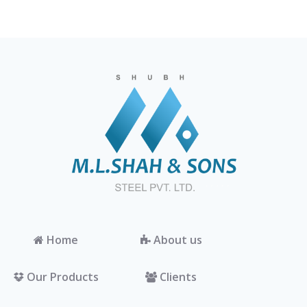
Home
About us
Our Products
Clients