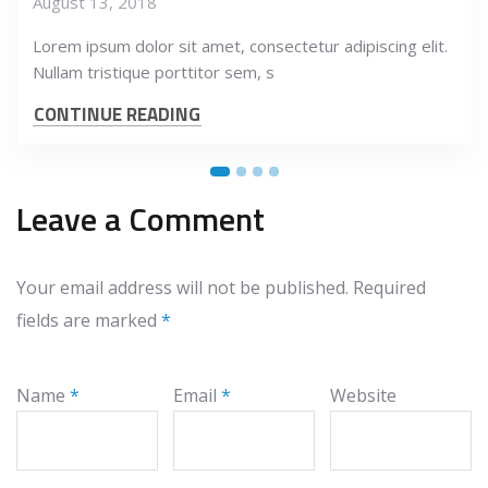
August 13, 2018
Lorem ipsum dolor sit amet, consectetur adipiscing elit.
Nullam tristique porttitor sem, s
CONTINUE READING
Leave a Comment
Your email address will not be published.
Required
fields are marked
*
Name
*
Email
*
Website