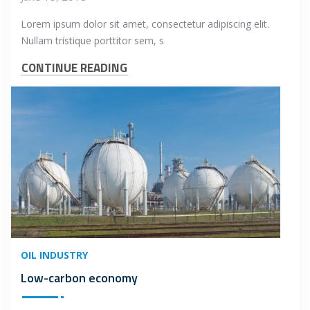
Lorem ipsum dolor sit amet, consectetur adipiscing elit.
Nullam tristique porttitor sem, s
CONTINUE READING
OIL INDUSTRY
Low-carbon economy