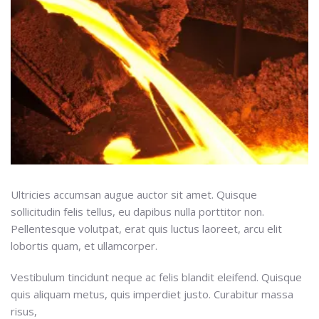
Ultricies accumsan augue auctor sit amet. Quisque
sollicitudin felis tellus, eu dapibus nulla porttitor non.
Pellentesque volutpat, erat quis luctus laoreet, arcu elit
lobortis quam, et ullamcorper.
Vestibulum tincidunt neque ac felis blandit eleifend. Quisque
quis aliquam metus, quis imperdiet justo. Curabitur massa
risus,