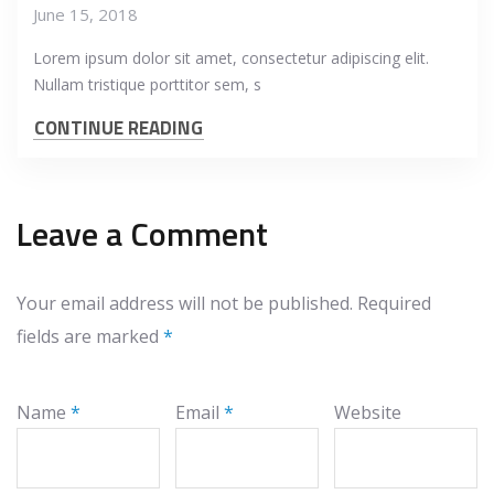
June 15, 2018
Lorem ipsum dolor sit amet, consectetur adipiscing elit.
Nullam tristique porttitor sem, s
CONTINUE READING
Leave a Comment
Your email address will not be published.
Required
fields are marked
*
Name
*
Email
*
Website