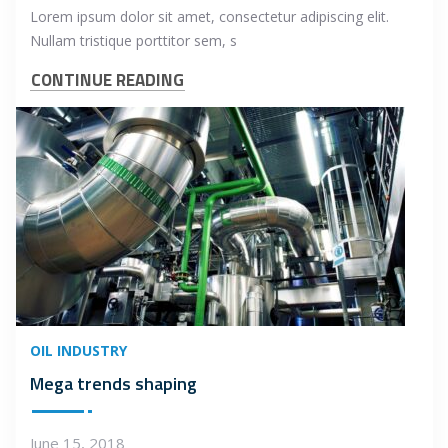
Lorem ipsum dolor sit amet, consectetur adipiscing elit.
Nullam tristique porttitor sem, s
CONTINUE READING
OIL INDUSTRY
Mega trends shaping
June 15, 2018