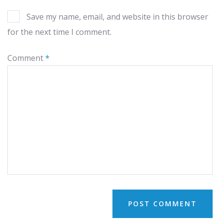
Save my name, email, and website in this browser
for the next time I comment.
Comment
*