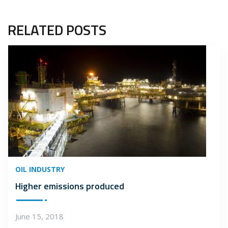
RELATED POSTS
OIL INDUSTRY
Higher emissions produced
June 15, 2018