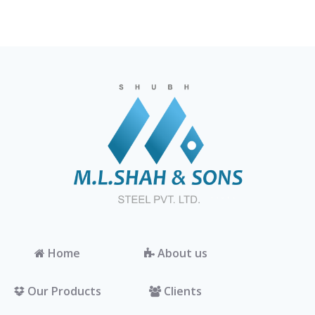
Home
About us
Our Products
Clients