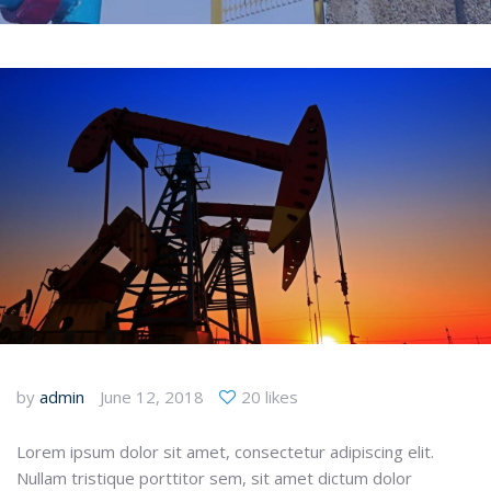
by
admin
June 12, 2018
20 likes
Lorem ipsum dolor sit amet, consectetur adipiscing elit.
Nullam tristique porttitor sem, sit amet dictum dolor