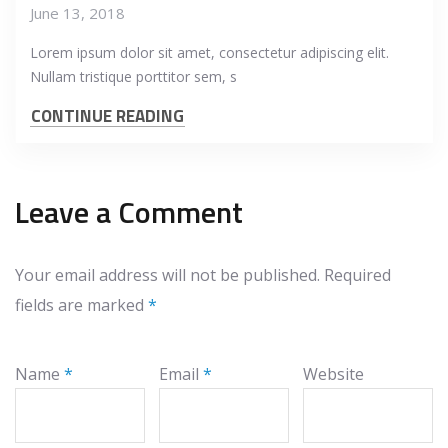
June 13, 2018
Lorem ipsum dolor sit amet, consectetur adipiscing elit.
Nullam tristique porttitor sem, s
CONTINUE READING
Leave a Comment
Your email address will not be published.
Required
fields are marked
*
Name
*
Email
*
Website