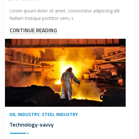
Lorem ipsum dolor sit amet, consectetur adipiscing elit.
Nullam tristique porttitor sem, s
CONTINUE READING
OIL INDUSTRY
STEEL INDUSTRY
Technology-savvy