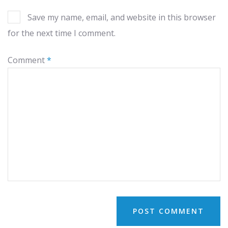
Save my name, email, and website in this browser
for the next time I comment.
Comment
*