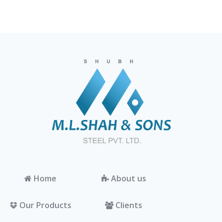
Home
About us
Our Products
Clients