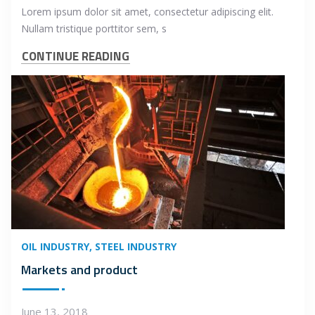
Lorem ipsum dolor sit amet, consectetur adipiscing elit.
Nullam tristique porttitor sem, s
CONTINUE READING
OIL INDUSTRY
STEEL INDUSTRY
Markets and product
June 13, 2018