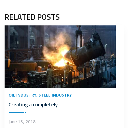
RELATED POSTS
OIL INDUSTRY
STEEL INDUSTRY
Creating a completely
June 13, 2018