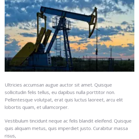
Ultricies accumsan augue auctor sit amet. Quisque
sollicitudin felis tellus, eu dapibus nulla porttitor non.
Pellentesque volutpat, erat quis luctus laoreet, arcu elit
lobortis quam, et ullamcorper.
Vestibulum tincidunt neque ac felis blandit eleifend. Quisque
quis aliquam metus, quis imperdiet justo. Curabitur massa
risus,